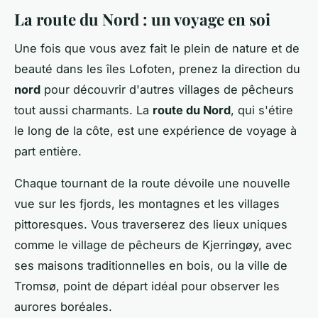
La route du Nord : un voyage en soi
Une fois que vous avez fait le plein de nature et de
beauté dans les îles Lofoten, prenez la direction du
nord
pour découvrir d'autres villages de pêcheurs
tout aussi charmants. La
route du Nord
, qui s'étire
le long de la côte, est une expérience de voyage à
part entière.
Chaque tournant de la route dévoile une nouvelle
vue sur les fjords, les montagnes et les villages
pittoresques. Vous traverserez des lieux uniques
comme le village de pêcheurs de Kjerringøy, avec
ses maisons traditionnelles en bois, ou la ville de
Tromsø, point de départ idéal pour observer les
aurores boréales.