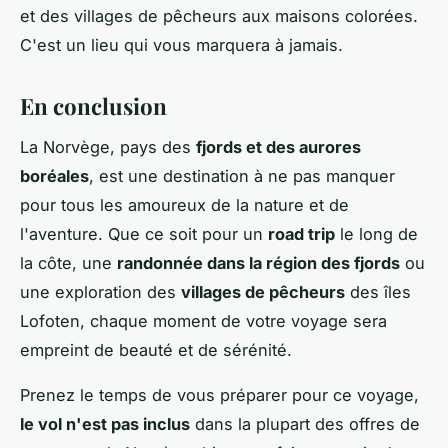
et des villages de pêcheurs aux maisons colorées.
C'est un lieu qui vous marquera à jamais.
En conclusion
La Norvège, pays des
fjords et des aurores
boréales
, est une destination à ne pas manquer
pour tous les amoureux de la nature et de
l'aventure. Que ce soit pour un
road trip
le long de
la côte, une
randonnée dans la région des fjords
ou
une exploration des
villages de pêcheurs
des îles
Lofoten, chaque moment de votre voyage sera
empreint de beauté et de sérénité.
Prenez le temps de vous préparer pour ce voyage,
le vol n'est pas inclus
dans la plupart des offres de