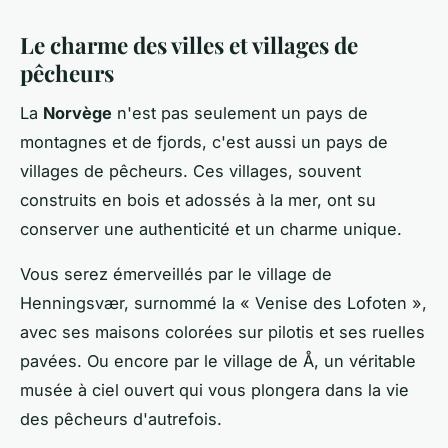
Le charme des villes et villages de
pêcheurs
La
Norvège
n'est pas seulement un pays de
montagnes et de fjords, c'est aussi un pays de
villages de pêcheurs. Ces villages, souvent
construits en bois et adossés à la mer, ont su
conserver une authenticité et un charme unique.
Vous serez émerveillés par le village de
Henningsvær, surnommé la « Venise des Lofoten »,
avec ses maisons colorées sur pilotis et ses ruelles
pavées. Ou encore par le village de Å, un véritable
musée à ciel ouvert qui vous plongera dans la vie
des pêcheurs d'autrefois.