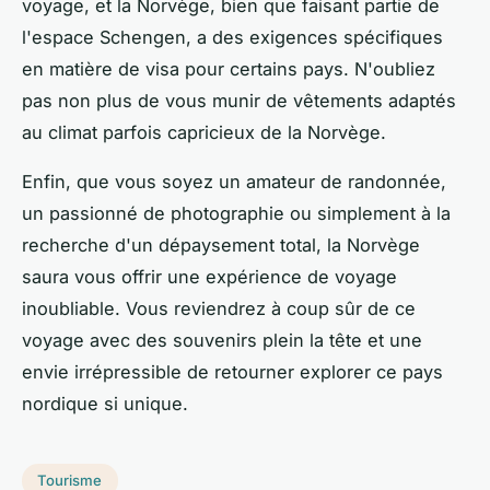
voyage, et la Norvège, bien que faisant partie de
l'espace Schengen, a des exigences spécifiques
en matière de visa pour certains pays. N'oubliez
pas non plus de vous munir de vêtements adaptés
au climat parfois capricieux de la Norvège.
Enfin, que vous soyez un amateur de randonnée,
un passionné de photographie ou simplement à la
recherche d'un dépaysement total, la Norvège
saura vous offrir une expérience de voyage
inoubliable. Vous reviendrez à coup sûr de ce
voyage avec des souvenirs plein la tête et une
envie irrépressible de retourner explorer ce pays
nordique si unique.
Tourisme