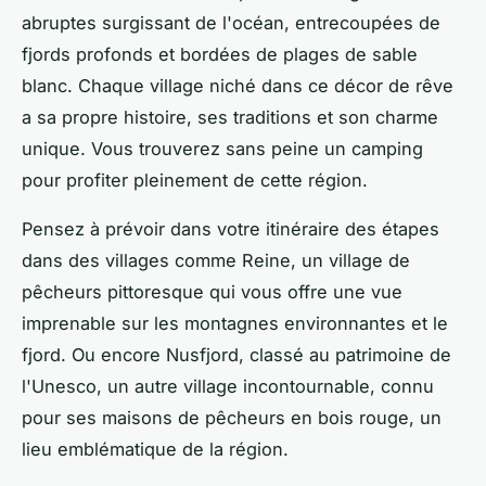
abruptes surgissant de l'océan, entrecoupées de
fjords profonds et bordées de plages de sable
blanc. Chaque village niché dans ce décor de rêve
a sa propre histoire, ses traditions et son charme
unique. Vous trouverez sans peine un camping
pour profiter pleinement de cette région.
Pensez à prévoir dans votre itinéraire des étapes
dans des villages comme Reine, un village de
pêcheurs pittoresque qui vous offre une vue
imprenable sur les montagnes environnantes et le
fjord. Ou encore Nusfjord, classé au patrimoine de
l'Unesco, un autre village incontournable, connu
pour ses maisons de pêcheurs en bois rouge, un
lieu emblématique de la région.