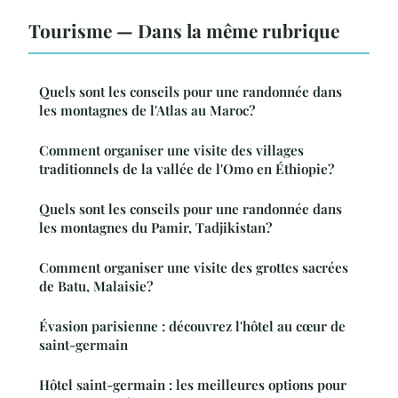
Tourisme — Dans la même rubrique
Quels sont les conseils pour une randonnée dans
les montagnes de l'Atlas au Maroc?
Comment organiser une visite des villages
traditionnels de la vallée de l'Omo en Éthiopie?
Quels sont les conseils pour une randonnée dans
les montagnes du Pamir, Tadjikistan?
Comment organiser une visite des grottes sacrées
de Batu, Malaisie?
Évasion parisienne : découvrez l'hôtel au cœur de
saint-germain
Hôtel saint-germain : les meilleures options pour