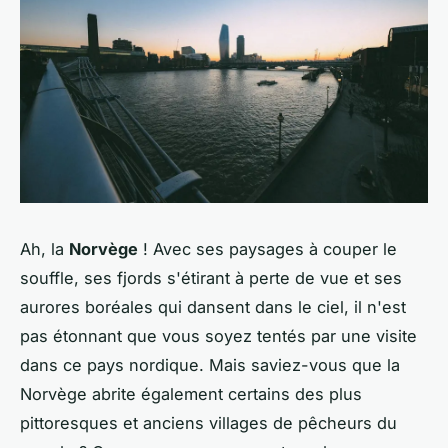
Ah, la
Norvège
! Avec ses paysages à couper le
souffle, ses fjords s'étirant à perte de vue et ses
aurores boréales qui dansent dans le ciel, il n'est
pas étonnant que vous soyez tentés par une visite
dans ce pays nordique. Mais saviez-vous que la
Norvège abrite également certains des plus
pittoresques et anciens villages de pêcheurs du