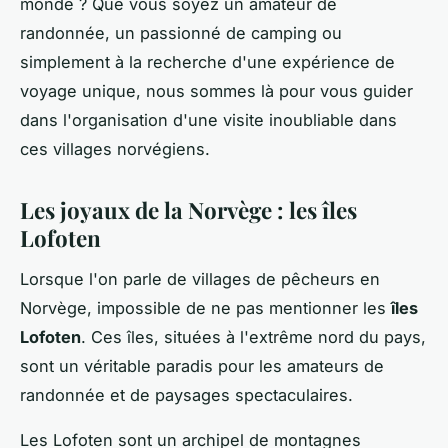
monde ? Que vous soyez un amateur de
randonnée, un passionné de camping ou
simplement à la recherche d'une expérience de
voyage unique, nous sommes là pour vous guider
dans l'organisation d'une visite inoubliable dans
ces villages norvégiens.
Les joyaux de la Norvège : les îles
Lofoten
Lorsque l'on parle de villages de pêcheurs en
Norvège, impossible de ne pas mentionner les
îles
Lofoten
. Ces îles, situées à l'extrême nord du pays,
sont un véritable paradis pour les amateurs de
randonnée et de paysages spectaculaires.
Les Lofoten sont un archipel de montagnes