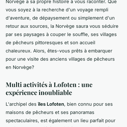
Norvège a sa propre histoire à vous raconter. Que
vous soyez à la recherche d'un voyage rempli
d'aventure, de dépaysement ou simplement d'un
retour aux sources, la Norvège saura vous séduire
par ses paysages à couper le souffle, ses villages
de pêcheurs pittoresques et son accueil
chaleureux. Alors, êtes-vous prêts à embarquer
pour une visite des anciens villages de pêcheurs
en Norvège?
Multi activités à Lofoten : une
expérience inoubliable
L'archipel des
îles Lofoten
, bien connu pour ses
maisons de pêcheurs et ses panoramas
spectaculaires, est également un lieu parfait pour