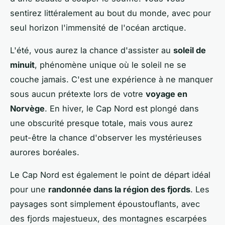
sentirez littéralement au bout du monde, avec pour
seul horizon l'immensité de l'océan arctique.
L'été, vous aurez la chance d'assister au
soleil de
minuit
, phénomène unique où le soleil ne se
couche jamais. C'est une expérience à ne manquer
sous aucun prétexte lors de votre
voyage en
Norvège
. En hiver, le Cap Nord est plongé dans
une obscurité presque totale, mais vous aurez
peut-être la chance d'observer les mystérieuses
aurores boréales.
Le Cap Nord est également le point de départ idéal
pour une
randonnée dans la région des fjords
. Les
paysages sont simplement époustouflants, avec
des fjords majestueux, des montagnes escarpées