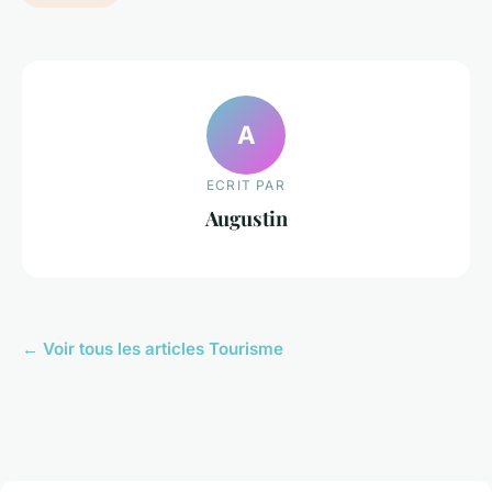
A
ECRIT PAR
Augustin
← Voir tous les articles Tourisme