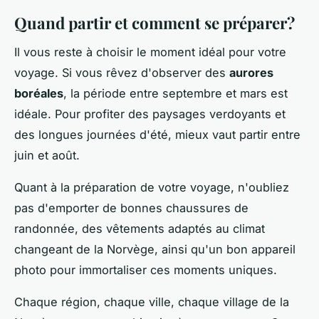
Quand partir et comment se préparer?
Il vous reste à choisir le moment idéal pour votre
voyage. Si vous rêvez d'observer des
aurores
boréales
, la période entre septembre et mars est
idéale. Pour profiter des paysages verdoyants et
des longues journées d'été, mieux vaut partir entre
juin et août.
Quant à la préparation de votre voyage, n'oubliez
pas d'emporter de bonnes chaussures de
randonnée, des vêtements adaptés au climat
changeant de la Norvège, ainsi qu'un bon appareil
photo pour immortaliser ces moments uniques.
Chaque région, chaque ville, chaque village de la