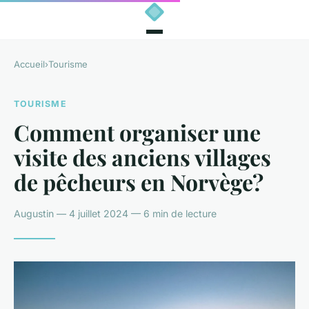
Accueil
›
Tourisme
TOURISME
Comment organiser une
visite des anciens villages
de pêcheurs en Norvège?
Augustin — 4 juillet 2024 — 6 min de lecture