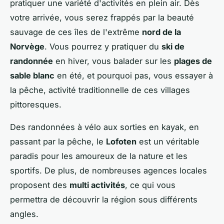
pratiquer une variété d'activités en plein air. Dès
votre arrivée, vous serez frappés par la beauté
sauvage de ces îles de l'extrême
nord de la
Norvège
. Vous pourrez y pratiquer du
ski de
randonnée
en hiver, vous balader sur les
plages de
sable blanc
en été, et pourquoi pas, vous essayer à
la pêche, activité traditionnelle de ces villages
pittoresques.
Des randonnées à vélo aux sorties en kayak, en
passant par la pêche, le
Lofoten
est un véritable
paradis pour les amoureux de la nature et les
sportifs. De plus, de nombreuses agences locales
proposent des
multi activités
, ce qui vous
permettra de découvrir la région sous différents
angles.