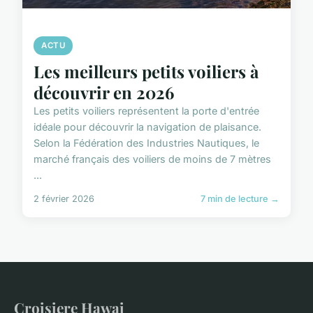
ACTU
Les meilleurs petits voiliers à
découvrir en 2026
Les petits voiliers représentent la porte d'entrée
idéale pour découvrir la navigation de plaisance.
Selon la Fédération des Industries Nautiques, le
marché français des voiliers de moins de 7 mètres
...
2 février 2026
7 min de lecture →
Croisiere Hawai