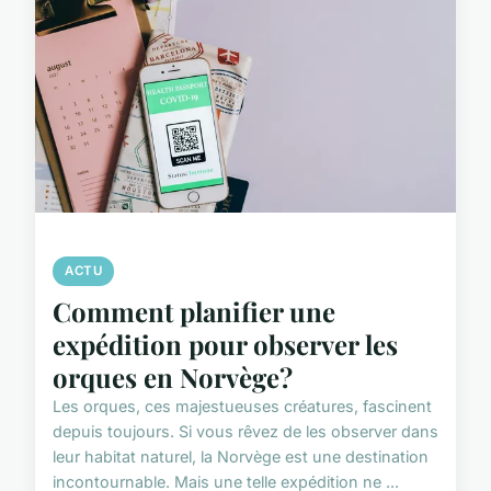
ACTU
Comment planifier une
expédition pour observer les
orques en Norvège?
Les orques, ces majestueuses créatures, fascinent
depuis toujours. Si vous rêvez de les observer dans
leur habitat naturel, la Norvège est une destination
incontournable. Mais une telle expédition ne ...