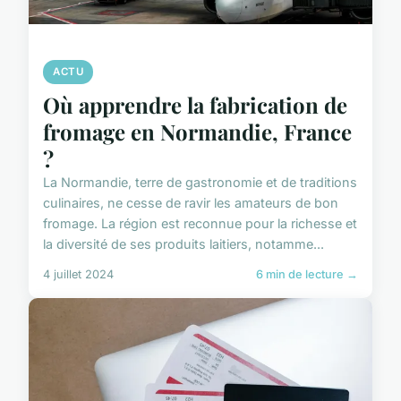
ACTU
Où apprendre la fabrication de
fromage en Normandie, France
?
La Normandie, terre de gastronomie et de traditions
culinaires, ne cesse de ravir les amateurs de bon
fromage. La région est reconnue pour la richesse et
la diversité de ses produits laitiers, notamme...
4 juillet 2024
6 min de lecture →