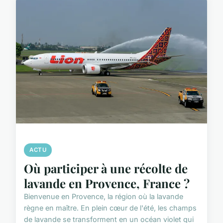
ACTU
Où participer à une récolte de
lavande en Provence, France ?
Bienvenue en Provence, la région où la lavande
règne en maître. En plein cœur de l'été, les champs
de lavande se transforment en un océan violet qui