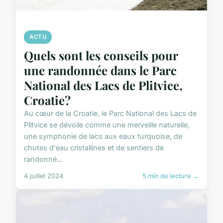
ACTU
Quels sont les conseils pour
une randonnée dans le Parc
National des Lacs de Plitvice,
Croatie?
Au cœur de la Croatie, le Parc National des Lacs de
Plitvice se dévoile comme une merveille naturelle,
une symphonie de lacs aux eaux turquoise, de
chutes d'eau cristallines et de sentiers de
randonné...
4 juillet 2024
5 min de lecture →