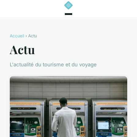
Accueil
› Actu
Actu
L'actualité du tourisme et du voyage