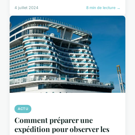
4 juillet 2024
8 min de lecture →
ACTU
Comment préparer une
expédition pour observer les