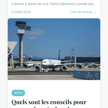
s'étend à perte de vue. Particulièrement prisée par...
4 juillet 2024
7 min de lecture →
ACTU
Quels sont les conseils pour