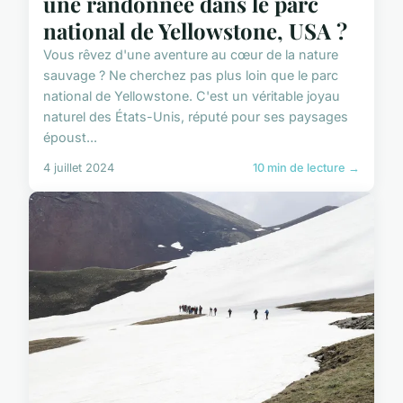
une randonnée dans le parc
national de Yellowstone, USA ?
Vous rêvez d'une aventure au cœur de la nature
sauvage ? Ne cherchez pas plus loin que le parc
national de Yellowstone. C'est un véritable joyau
naturel des États-Unis, réputé pour ses paysages
époust...
4 juillet 2024
10 min de lecture →