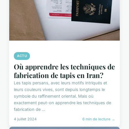
ACTU
Où apprendre les techniques de
fabrication de tapis en Iran?
Les tapis persans, avec leurs motifs intriqués et
leurs couleurs vives, sont depuis longtemps le
symbole du raffinement oriental. Mais où
exactement peut-on apprendre les techniques de
fabrication de ...
4 juillet 2024
6 min de lecture →