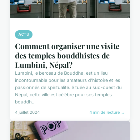
ACTU
Comment organiser une visite
des temples bouddhistes de
Lumbini, Népal?
Lumbini, le berceau de Bouddha, est un lieu
incontournable pour les amateurs d'histoire et les
passionnés de spiritualité. Située au sud-ouest du
Népal, cette ville est célèbre pour ses temples
bouddh...
4 juillet 2024
4 min de lecture →