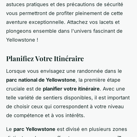
astuces pratiques et des précautions de sécurité
vous permettront de profiter pleinement de cette
aventure exceptionnelle. Attachez vos lacets et
plongeons ensemble dans l'univers fascinant de
Yellowstone !
Planifiez Votre Itinéraire
Lorsque vous envisagez une randonnée dans le
parc national de Yellowstone
, la première étape
cruciale est de
planifier votre itinéraire
. Avec une
telle variété de sentiers disponibles, il est important
de choisir ceux qui correspondent à votre niveau
de compétence et à vos intérêts.
Le
parc Yellowstone
est divisé en plusieurs zones