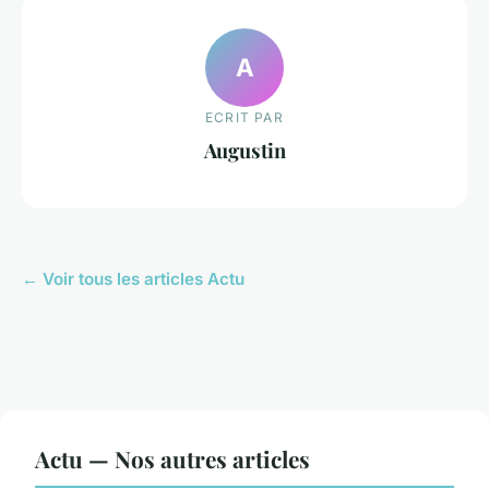
A
ECRIT PAR
Augustin
← Voir tous les articles Actu
Actu — Nos autres articles