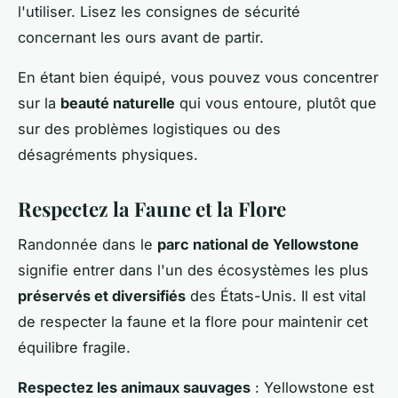
l'utiliser. Lisez les consignes de sécurité
concernant les ours avant de partir.
En étant bien équipé, vous pouvez vous concentrer
sur la
beauté naturelle
qui vous entoure, plutôt que
sur des problèmes logistiques ou des
désagréments physiques.
Respectez la Faune et la Flore
Randonnée dans le
parc national de Yellowstone
signifie entrer dans l'un des écosystèmes les plus
préservés et diversifiés
des États-Unis. Il est vital
de respecter la faune et la flore pour maintenir cet
équilibre fragile.
Respectez les animaux sauvages
: Yellowstone est