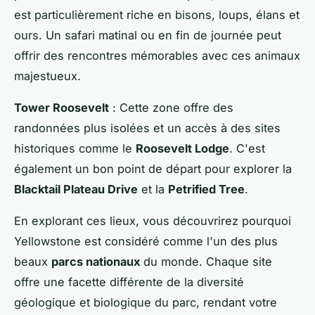
est particulièrement riche en bisons, loups, élans et
ours. Un safari matinal ou en fin de journée peut
offrir des rencontres mémorables avec ces animaux
majestueux.
Tower Roosevelt
: Cette zone offre des
randonnées plus isolées et un accès à des sites
historiques comme le
Roosevelt Lodge
. C'est
également un bon point de départ pour explorer la
Blacktail Plateau Drive
et la
Petrified Tree
.
En explorant ces lieux, vous découvrirez pourquoi
Yellowstone est considéré comme l'un des plus
beaux
parcs nationaux
du monde. Chaque site
offre une facette différente de la diversité
géologique et biologique du parc, rendant votre