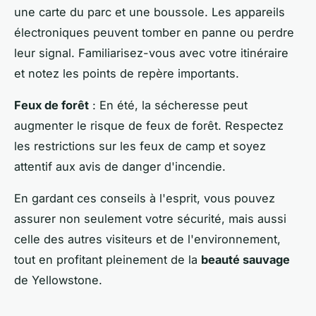
une carte du parc et une boussole. Les appareils
électroniques peuvent tomber en panne ou perdre
leur signal. Familiarisez-vous avec votre itinéraire
et notez les points de repère importants.
Feux de forêt
: En été, la sécheresse peut
augmenter le risque de feux de forêt. Respectez
les restrictions sur les feux de camp et soyez
attentif aux avis de danger d'incendie.
En gardant ces conseils à l'esprit, vous pouvez
assurer non seulement votre sécurité, mais aussi
celle des autres visiteurs et de l'environnement,
tout en profitant pleinement de la
beauté sauvage
de Yellowstone.