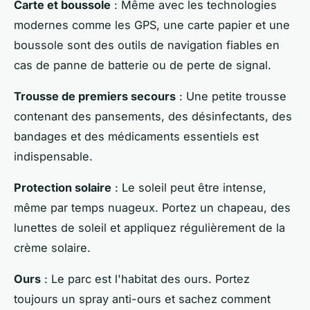
Carte et boussole
: Même avec les technologies
modernes comme les GPS, une carte papier et une
boussole sont des outils de navigation fiables en
cas de panne de batterie ou de perte de signal.
Trousse de premiers secours
: Une petite trousse
contenant des pansements, des désinfectants, des
bandages et des médicaments essentiels est
indispensable.
Protection solaire
: Le soleil peut être intense,
même par temps nuageux. Portez un chapeau, des
lunettes de soleil et appliquez régulièrement de la
crème solaire.
Ours
: Le parc est l'habitat des ours. Portez
toujours un spray anti-ours et sachez comment