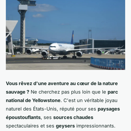
Vous rêvez d'une aventure au cœur de la nature
sauvage ?
Ne cherchez pas plus loin que le
parc
national de Yellowstone
. C'est un véritable joyau
naturel des États-Unis, réputé pour ses
paysages
époustouflants
, ses
sources chaudes
spectaculaires et ses
geysers
impressionnants.