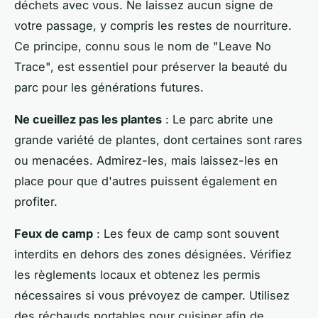
déchets avec vous. Ne laissez aucun signe de
votre passage, y compris les restes de nourriture.
Ce principe, connu sous le nom de "Leave No
Trace", est essentiel pour préserver la beauté du
parc pour les générations futures.
Ne cueillez pas les plantes
: Le parc abrite une
grande variété de plantes, dont certaines sont rares
ou menacées. Admirez-les, mais laissez-les en
place pour que d'autres puissent également en
profiter.
Feux de camp
: Les feux de camp sont souvent
interdits en dehors des zones désignées. Vérifiez
les règlements locaux et obtenez les permis
nécessaires si vous prévoyez de camper. Utilisez
des réchauds portables pour cuisiner afin de