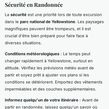
Sécurité en Randonnée
La
sécurité
est une priorité lors de toute excursion
dans le
parc national de Yellowstone
. Les paysages
magnifiques peuvent être trompeurs, et il est
crucial d'être bien préparé pour faire face à
diverses situations.
Conditions météorologiques
: Le temps peut
changer rapidement à Yellowstone, surtout en
altitude. Vérifiez les prévisions météo avant de
partir et soyez prêt à ajuster vos plans si les
conditions se détériorent. Emportez des vêtements
imperméables et des couches supplémentaires.
Informez quelqu'un de votre itinéraire
: Avant de
partir en randonnée, laissez quelqu'un savoir où