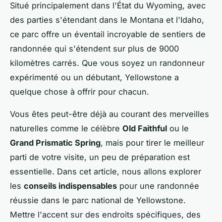
Situé principalement dans l'État du Wyoming, avec
des parties s'étendant dans le Montana et l'Idaho,
ce parc offre un éventail incroyable de sentiers de
randonnée qui s'étendent sur plus de 9000
kilomètres carrés. Que vous soyez un randonneur
expérimenté ou un débutant, Yellowstone a
quelque chose à offrir pour chacun.
Vous êtes peut-être déjà au courant des merveilles
naturelles comme le célèbre
Old Faithful
ou le
Grand Prismatic Spring
, mais pour tirer le meilleur
parti de votre visite, un peu de préparation est
essentielle. Dans cet article, nous allons explorer
les
conseils indispensables
pour une randonnée
réussie dans le parc national de Yellowstone.
Mettre l'accent sur des endroits spécifiques, des