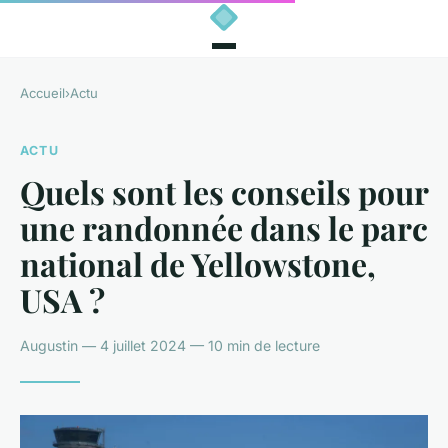
Accueil
›
Actu
ACTU
Quels sont les conseils pour
une randonnée dans le parc
national de Yellowstone,
USA ?
Augustin — 4 juillet 2024 — 10 min de lecture