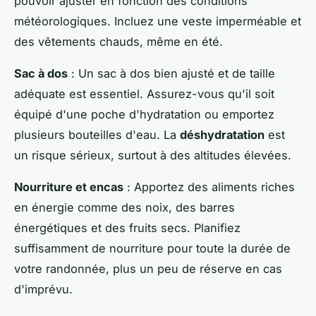
pouvoir ajuster en fonction des conditions
météorologiques. Incluez une veste imperméable et
des vêtements chauds, même en été.
Sac à dos
: Un sac à dos bien ajusté et de taille
adéquate est essentiel. Assurez-vous qu'il soit
équipé d'une poche d'hydratation ou emportez
plusieurs bouteilles d'eau. La
déshydratation
est
un risque sérieux, surtout à des altitudes élevées.
Nourriture et encas
: Apportez des aliments riches
en énergie comme des noix, des barres
énergétiques et des fruits secs. Planifiez
suffisamment de nourriture pour toute la durée de
votre randonnée, plus un peu de réserve en cas
d'imprévu.