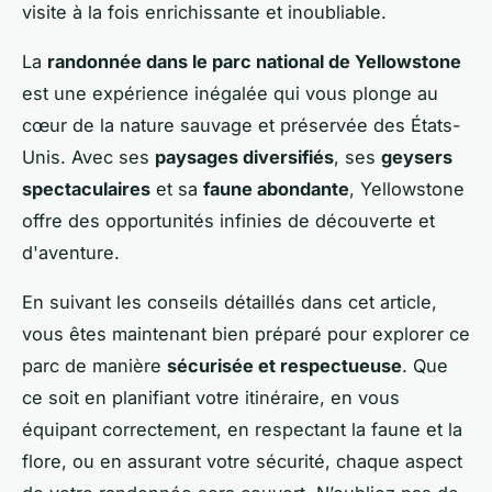
visite à la fois enrichissante et inoubliable.
La
randonnée dans le parc national de Yellowstone
est une expérience inégalée qui vous plonge au
cœur de la nature sauvage et préservée des États-
Unis. Avec ses
paysages diversifiés
, ses
geysers
spectaculaires
et sa
faune abondante
, Yellowstone
offre des opportunités infinies de découverte et
d'aventure.
En suivant les conseils détaillés dans cet article,
vous êtes maintenant bien préparé pour explorer ce
parc de manière
sécurisée et respectueuse
. Que
ce soit en planifiant votre itinéraire, en vous
équipant correctement, en respectant la faune et la
flore, ou en assurant votre sécurité, chaque aspect