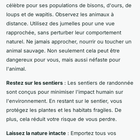
célèbre pour ses populations de bisons, d'ours, de
loups et de wapitis. Observez les animaux à
distance. Utilisez des jumelles pour une vue
rapprochée, sans perturber leur comportement
naturel. Ne jamais approcher, nourrir ou toucher un
animal sauvage. Non seulement cela peut être
dangereux pour vous, mais aussi néfaste pour
l'animal.
Restez sur les sentiers
: Les sentiers de randonnée
sont conçus pour minimiser l'impact humain sur
l'environnement. En restant sur le sentier, vous
protégez les plantes et les habitats fragiles. De
plus, cela réduit votre risque de vous perdre.
Laissez la nature intacte
: Emportez tous vos