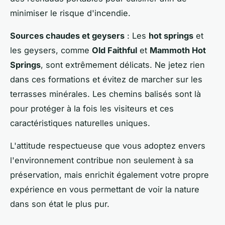
minimiser le risque d'incendie.
Sources chaudes et geysers
: Les
hot springs
et
les geysers, comme
Old Faithful
et
Mammoth Hot
Springs
, sont extrêmement délicats. Ne jetez rien
dans ces formations et évitez de marcher sur les
terrasses minérales. Les chemins balisés sont là
pour protéger à la fois les visiteurs et ces
caractéristiques naturelles uniques.
L'attitude respectueuse que vous adoptez envers
l'environnement contribue non seulement à sa
préservation, mais enrichit également votre propre
expérience en vous permettant de voir la nature
dans son état le plus pur.