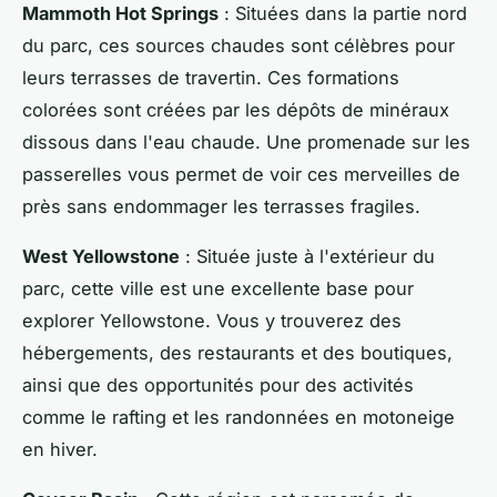
Mammoth Hot Springs
: Situées dans la partie nord
du parc, ces sources chaudes sont célèbres pour
leurs terrasses de travertin. Ces formations
colorées sont créées par les dépôts de minéraux
dissous dans l'eau chaude. Une promenade sur les
passerelles vous permet de voir ces merveilles de
près sans endommager les terrasses fragiles.
West Yellowstone
: Située juste à l'extérieur du
parc, cette ville est une excellente base pour
explorer Yellowstone. Vous y trouverez des
hébergements, des restaurants et des boutiques,
ainsi que des opportunités pour des activités
comme le rafting et les randonnées en motoneige
en hiver.