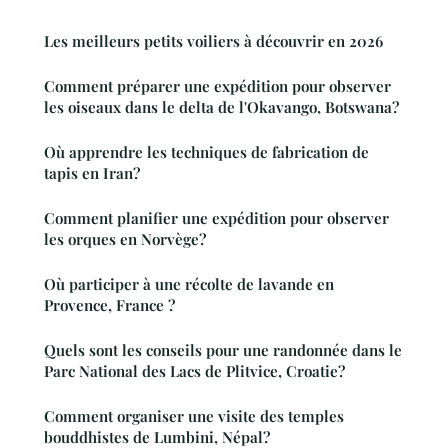
Les meilleurs petits voiliers à découvrir en 2026
Comment préparer une expédition pour observer
les oiseaux dans le delta de l'Okavango, Botswana?
Où apprendre les techniques de fabrication de
tapis en Iran?
Comment planifier une expédition pour observer
les orques en Norvège?
Où participer à une récolte de lavande en
Provence, France ?
Quels sont les conseils pour une randonnée dans le
Parc National des Lacs de Plitvice, Croatie?
Comment organiser une visite des temples
bouddhistes de Lumbini, Népal?