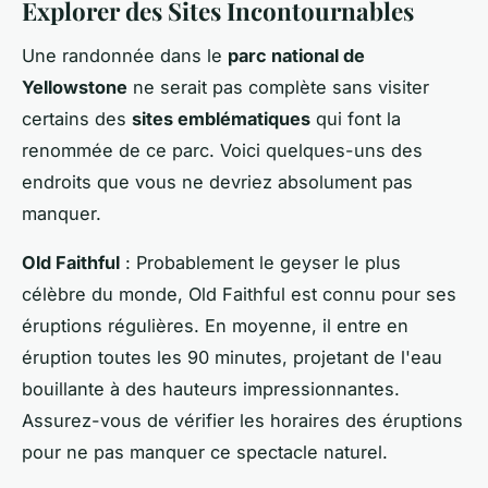
Explorer des Sites Incontournables
Une randonnée dans le
parc national de
Yellowstone
ne serait pas complète sans visiter
certains des
sites emblématiques
qui font la
renommée de ce parc. Voici quelques-uns des
endroits que vous ne devriez absolument pas
manquer.
Old Faithful
: Probablement le geyser le plus
célèbre du monde, Old Faithful est connu pour ses
éruptions régulières. En moyenne, il entre en
éruption toutes les 90 minutes, projetant de l'eau
bouillante à des hauteurs impressionnantes.
Assurez-vous de vérifier les horaires des éruptions
pour ne pas manquer ce spectacle naturel.