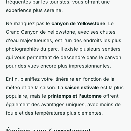
fréquentés par les touristes, vous offrant une
expérience plus sereine.
Ne manquez pas le
canyon de Yellowstone
. Le
Grand Canyon de Yellowstone, avec ses chutes
d'eau majestueuses, est l'un des endroits les plus
photographiés du parc. Il existe plusieurs sentiers
qui vous permettent de descendre dans le canyon
pour des vues encore plus impressionnantes.
Enfin, planifiez votre itinéraire en fonction de la
météo et de la saison. La
saison estivale
est la plus
populaire, mais le
printemps et l'automne
offrent
également des avantages uniques, avec moins de
foule et des températures plus clémentes.
Équipez-vous Correctement