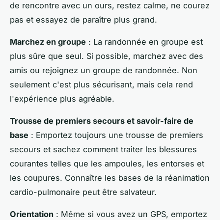
de rencontre avec un ours, restez calme, ne courez
pas et essayez de paraître plus grand.
Marchez en groupe
: La randonnée en groupe est
plus sûre que seul. Si possible, marchez avec des
amis ou rejoignez un groupe de randonnée. Non
seulement c'est plus sécurisant, mais cela rend
l'expérience plus agréable.
Trousse de premiers secours et savoir-faire de
base
: Emportez toujours une trousse de premiers
secours et sachez comment traiter les blessures
courantes telles que les ampoules, les entorses et
les coupures. Connaître les bases de la réanimation
cardio-pulmonaire peut être salvateur.
Orientation
: Même si vous avez un GPS, emportez