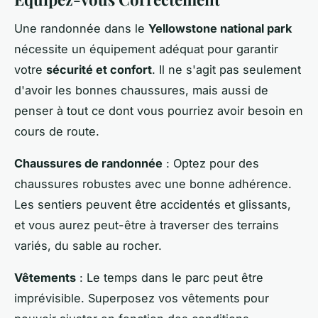
Une randonnée dans le
Yellowstone national park
nécessite un équipement adéquat pour garantir
votre
sécurité et confort
. Il ne s'agit pas seulement
d'avoir les bonnes chaussures, mais aussi de
penser à tout ce dont vous pourriez avoir besoin en
cours de route.
Chaussures de randonnée
: Optez pour des
chaussures robustes avec une bonne adhérence.
Les sentiers peuvent être accidentés et glissants,
et vous aurez peut-être à traverser des terrains
variés, du sable au rocher.
Vêtements
: Le temps dans le parc peut être
imprévisible. Superposez vos vêtements pour