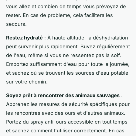
vous allez et combien de temps vous prévoyez de
rester. En cas de problème, cela facilitera les
secours.
Restez hydraté
: À haute altitude, la déshydratation
peut survenir plus rapidement. Buvez régulièrement
de l'eau, même si vous ne ressentez pas la soif.
Emportez suffisamment d'eau pour toute la journée,
et sachez où se trouvent les sources d'eau potable
sur votre chemin.
Soyez prêt à rencontrer des animaux sauvages
:
Apprenez les mesures de sécurité spécifiques pour
les rencontres avec des ours et d'autres animaux.
Portez du spray anti-ours accessible en tout temps
et sachez comment l'utiliser correctement. En cas